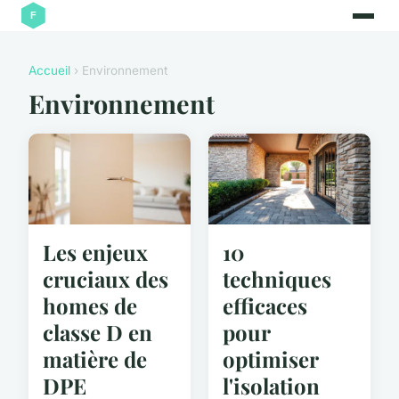
Accueil
› Environnement
Environnement
Les enjeux
10
cruciaux des
techniques
homes de
efficaces
classe D en
pour
matière de
optimiser
DPE
l'isolation