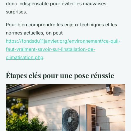
donc indispensable pour éviter les mauvaises
surprises.
Pour bien comprendre les enjeux techniques et les
normes actuelles, on peut
https://fondsdu11janvier.org/environnement/ce-quil-
faut-vraiment-savoir-sur-linstallation-de-
climatisation.php
.
Étapes clés pour une pose réussie