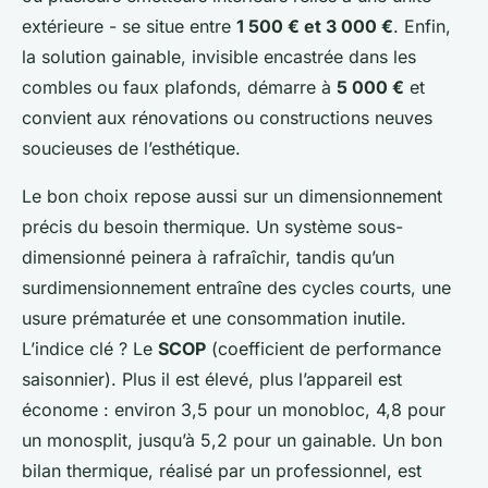
extérieure - se situe entre
1 500 € et 3 000 €
. Enfin,
la solution gainable, invisible encastrée dans les
combles ou faux plafonds, démarre à
5 000 €
et
convient aux rénovations ou constructions neuves
soucieuses de l’esthétique.
Le bon choix repose aussi sur un dimensionnement
précis du besoin thermique. Un système sous-
dimensionné peinera à rafraîchir, tandis qu’un
surdimensionnement entraîne des cycles courts, une
usure prématurée et une consommation inutile.
L’indice clé ? Le
SCOP
(coefficient de performance
saisonnier). Plus il est élevé, plus l’appareil est
économe : environ 3,5 pour un monobloc, 4,8 pour
un monosplit, jusqu’à 5,2 pour un gainable. Un bon
bilan thermique, réalisé par un professionnel, est