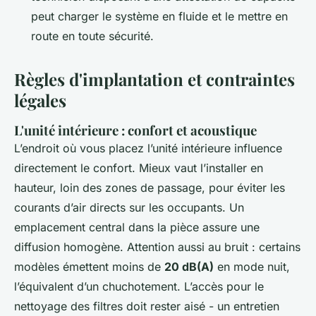
peut charger le système en fluide et le mettre en
route en toute sécurité.
Règles d'implantation et contraintes
légales
L'unité intérieure : confort et acoustique
L’endroit où vous placez l’unité intérieure influence
directement le confort. Mieux vaut l’installer en
hauteur, loin des zones de passage, pour éviter les
courants d’air directs sur les occupants. Un
emplacement central dans la pièce assure une
diffusion homogène. Attention aussi au bruit : certains
modèles émettent moins de
20 dB(A)
en mode nuit,
l’équivalent d’un chuchotement. L’accès pour le
nettoyage des filtres doit rester aisé - un entretien