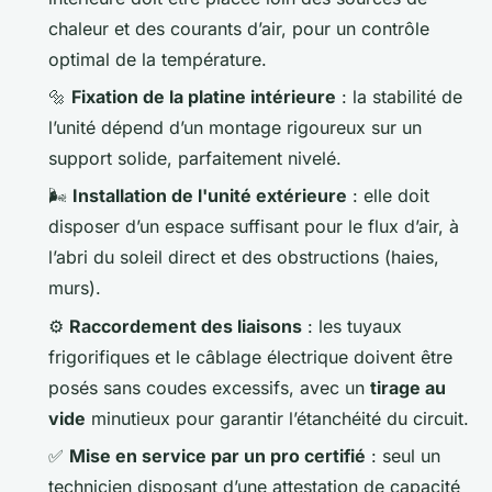
chaleur et des courants d’air, pour un contrôle
optimal de la température.
🔩
Fixation de la platine intérieure
: la stabilité de
l’unité dépend d’un montage rigoureux sur un
support solide, parfaitement nivelé.
🌬️
Installation de l'unité extérieure
: elle doit
disposer d’un espace suffisant pour le flux d’air, à
l’abri du soleil direct et des obstructions (haies,
murs).
⚙️
Raccordement des liaisons
: les tuyaux
frigorifiques et le câblage électrique doivent être
posés sans coudes excessifs, avec un
tirage au
vide
minutieux pour garantir l’étanchéité du circuit.
✅
Mise en service par un pro certifié
: seul un
technicien disposant d’une attestation de capacité