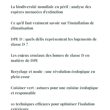
La biodiversité mondiale en péril : analyse des
espèces menacées d'extinction
Ce qu'il faut vraiment savoir sur l'installation de
climatisation
DPE D : quels défis représentent les logements de
classe D ?
Les enjeux cruciaux des homes de classe D en
matière de DPE
Recyclage et mode : une révolution écologique en
plein essor
Cuisiner vert : astuces pour une cuisine écologique
et responsable
10 techniques efficaces pour optimiser l'isolation
extérieure