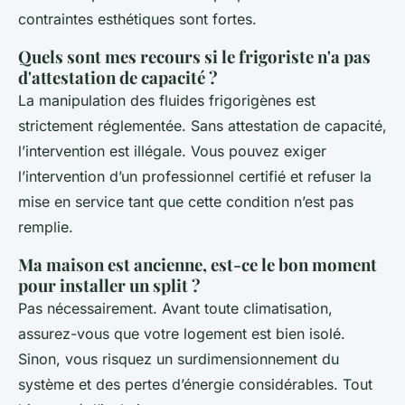
contraintes esthétiques sont fortes.
Quels sont mes recours si le frigoriste n'a pas
d'attestation de capacité ?
La manipulation des fluides frigorigènes est
strictement réglementée. Sans attestation de capacité,
l’intervention est illégale. Vous pouvez exiger
l’intervention d’un professionnel certifié et refuser la
mise en service tant que cette condition n’est pas
remplie.
Ma maison est ancienne, est-ce le bon moment
pour installer un split ?
Pas nécessairement. Avant toute climatisation,
assurez-vous que votre logement est bien isolé.
Sinon, vous risquez un surdimensionnement du
système et des pertes d’énergie considérables. Tout