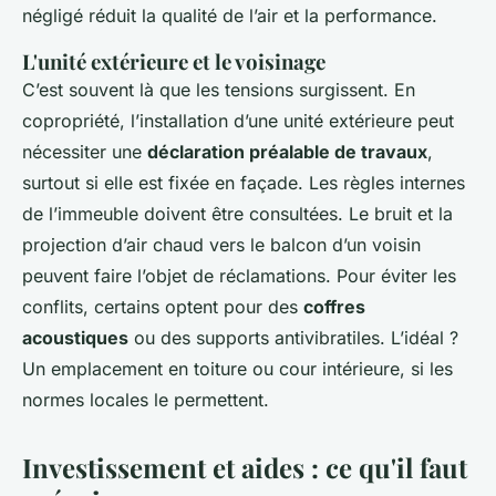
négligé réduit la qualité de l’air et la performance.
L'unité extérieure et le voisinage
C’est souvent là que les tensions surgissent. En
copropriété, l’installation d’une unité extérieure peut
nécessiter une
déclaration préalable de travaux
,
surtout si elle est fixée en façade. Les règles internes
de l’immeuble doivent être consultées. Le bruit et la
projection d’air chaud vers le balcon d’un voisin
peuvent faire l’objet de réclamations. Pour éviter les
conflits, certains optent pour des
coffres
acoustiques
ou des supports antivibratiles. L’idéal ?
Un emplacement en toiture ou cour intérieure, si les
normes locales le permettent.
Investissement et aides : ce qu'il faut