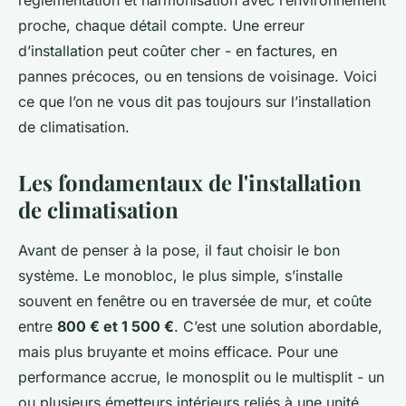
réglementation et harmonisation avec l’environnement
proche, chaque détail compte. Une erreur
d’installation peut coûter cher - en factures, en
pannes précoces, ou en tensions de voisinage. Voici
ce que l’on ne vous dit pas toujours sur l’installation
de climatisation.
Les fondamentaux de l'installation
de climatisation
Avant de penser à la pose, il faut choisir le bon
système. Le monobloc, le plus simple, s’installe
souvent en fenêtre ou en traversée de mur, et coûte
entre
800 € et 1 500 €
. C’est une solution abordable,
mais plus bruyante et moins efficace. Pour une
performance accrue, le monosplit ou le multisplit - un
ou plusieurs émetteurs intérieurs reliés à une unité