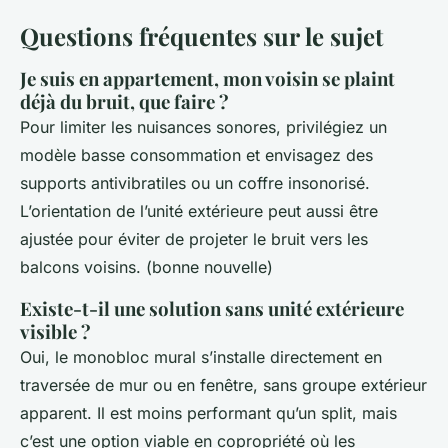
Questions fréquentes sur le sujet
Je suis en appartement, mon voisin se plaint
déjà du bruit, que faire ?
Pour limiter les nuisances sonores, privilégiez un
modèle basse consommation et envisagez des
supports antivibratiles ou un coffre insonorisé.
L’orientation de l’unité extérieure peut aussi être
ajustée pour éviter de projeter le bruit vers les
balcons voisins. (bonne nouvelle)
Existe-t-il une solution sans unité extérieure
visible ?
Oui, le monobloc mural s’installe directement en
traversée de mur ou en fenêtre, sans groupe extérieur
apparent. Il est moins performant qu’un split, mais
c’est une option viable en copropriété où les