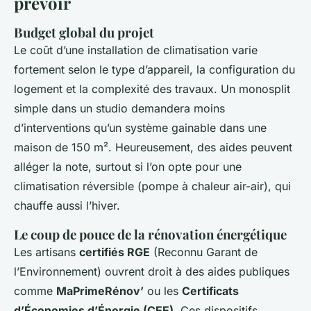
prévoir
Budget global du projet
Le coût d’une installation de climatisation varie
fortement selon le type d’appareil, la configuration du
logement et la complexité des travaux. Un monosplit
simple dans un studio demandera moins
d’interventions qu’un système gainable dans une
maison de 150 m². Heureusement, des aides peuvent
alléger la note, surtout si l’on opte pour une
climatisation réversible (pompe à chaleur air-air), qui
chauffe aussi l’hiver.
Le coup de pouce de la rénovation énergétique
Les artisans
certifiés RGE
(Reconnu Garant de
l’Environnement) ouvrent droit à des aides publiques
comme
MaPrimeRénov’
ou les
Certificats
d’Économies d’Énergie (CEE)
. Ces dispositifs