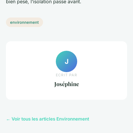
bien pesé, l’isolation passe avant.
environnement
J
ECRIT PAR
Joséphine
← Voir tous les articles Environnement