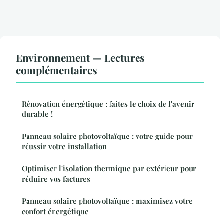
Environnement — Lectures
complémentaires
Rénovation énergétique : faites le choix de l'avenir
durable !
Panneau solaire photovoltaïque : votre guide pour
réussir votre installation
Optimiser l'isolation thermique par extérieur pour
réduire vos factures
Panneau solaire photovoltaïque : maximisez votre
confort énergétique