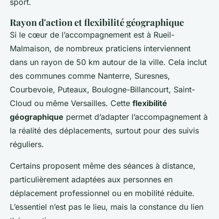
sport.
Rayon d'action et flexibilité géographique
Si le cœur de l’accompagnement est à Rueil-
Malmaison, de nombreux praticiens interviennent
dans un rayon de 50 km autour de la ville. Cela inclut
des communes comme Nanterre, Suresnes,
Courbevoie, Puteaux, Boulogne-Billancourt, Saint-
Cloud ou même Versailles. Cette
flexibilité
géographique
permet d’adapter l’accompagnement à
la réalité des déplacements, surtout pour des suivis
réguliers.
Certains proposent même des séances à distance,
particulièrement adaptées aux personnes en
déplacement professionnel ou en mobilité réduite.
L’essentiel n’est pas le lieu, mais la constance du lien