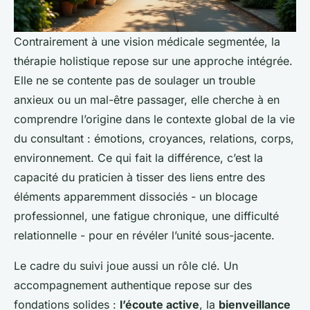
Contrairement à une vision médicale segmentée, la
thérapie holistique repose sur une approche intégrée.
Elle ne se contente pas de soulager un trouble
anxieux ou un mal-être passager, elle cherche à en
comprendre l’origine dans le contexte global de la vie
du consultant : émotions, croyances, relations, corps,
environnement. Ce qui fait la différence, c’est la
capacité du praticien à tisser des liens entre des
éléments apparemment dissociés - un blocage
professionnel, une fatigue chronique, une difficulté
relationnelle - pour en révéler l’unité sous-jacente.
Le cadre du suivi joue aussi un rôle clé. Un
accompagnement authentique repose sur des
fondations solides :
l’écoute active
, la
bienveillance