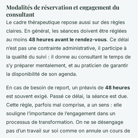
Modalités de réservation et engagement du
consultant
Le cadre thérapeutique repose aussi sur des règles
claires. En général, les séances doivent être réglées
au moins
48 heures avant le rendez-vous
. Ce délai
n’est pas une contrainte administrative, il participe à
la qualité du suivi : il donne au consultant le temps de
s’y préparer mentalement, et au praticien de garantir
la disponibilité de son agenda.
En cas de besoin de report, un préavis de
48 heures
est souvent exigé. Passé ce délai, la séance est due.
Cette règle, parfois mal comprise, a un sens : elle
souligne l’importance de l’engagement dans un
processus de transformation. On ne se désengage
pas d’un travail sur soi comme on annule un cours de