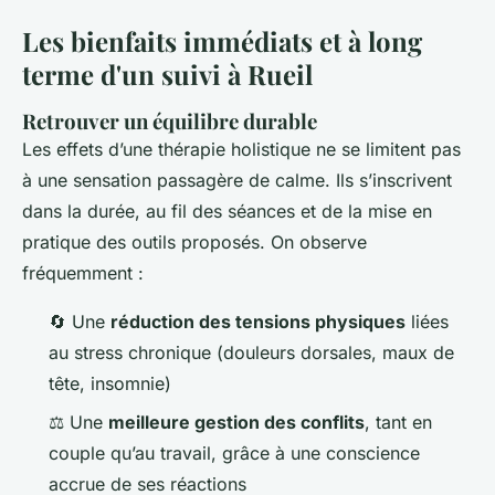
Les bienfaits immédiats et à long
terme d'un suivi à Rueil
Retrouver un équilibre durable
Les effets d’une thérapie holistique ne se limitent pas
à une sensation passagère de calme. Ils s’inscrivent
dans la durée, au fil des séances et de la mise en
pratique des outils proposés. On observe
fréquemment :
🔄 Une
réduction des tensions physiques
liées
au stress chronique (douleurs dorsales, maux de
tête, insomnie)
⚖️ Une
meilleure gestion des conflits
, tant en
couple qu’au travail, grâce à une conscience
accrue de ses réactions