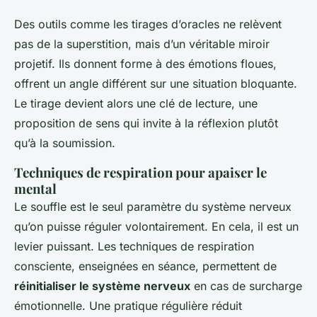
Des outils comme les tirages d’oracles ne relèvent
pas de la superstition, mais d’un véritable miroir
projetif. Ils donnent forme à des émotions floues,
offrent un angle différent sur une situation bloquante.
Le tirage devient alors une clé de lecture, une
proposition de sens qui invite à la réflexion plutôt
qu’à la soumission.
Techniques de respiration pour apaiser le
mental
Le souffle est le seul paramètre du système nerveux
qu’on puisse réguler volontairement. En cela, il est un
levier puissant. Les techniques de respiration
consciente, enseignées en séance, permettent de
réinitialiser le système nerveux
en cas de surcharge
émotionnelle. Une pratique régulière réduit