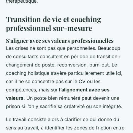
thérapeutique.
Transition de vie et coaching
professionnel sur-mesure
S'aligner avec ses valeurs professionnelles
Les crises ne sont pas que personnelles. Beaucoup
de consultants consultent en période de transition :
changement de poste, reconversion, burn-out. Le
coaching holistique s’avère particulièrement utile ici,
car il ne se concentre pas sur le CV ou les
compétences, mais sur
l’alignement avec ses
valeurs
. Un poste bien rémunéré peut devenir une
prison si l’on y sacrifie sa créativité ou son intégrité.
Le travail consiste alors à clarifier ce qui donne du
sens au travail, à identifier les zones de friction entre