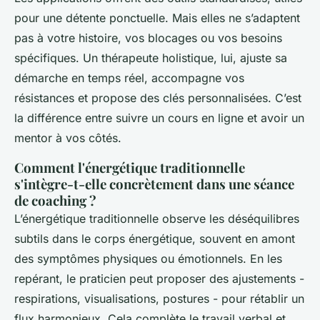
pour une détente ponctuelle. Mais elles ne s’adaptent
pas à votre histoire, vos blocages ou vos besoins
spécifiques. Un thérapeute holistique, lui, ajuste sa
démarche en temps réel, accompagne vos
résistances et propose des clés personnalisées. C’est
la différence entre suivre un cours en ligne et avoir un
mentor à vos côtés.
Comment l'énergétique traditionnelle
s'intègre-t-elle concrètement dans une séance
de coaching ?
L’énergétique traditionnelle observe les déséquilibres
subtils dans le corps énergétique, souvent en amont
des symptômes physiques ou émotionnels. En les
repérant, le praticien peut proposer des ajustements -
respirations, visualisations, postures - pour rétablir un
flux harmonieux. Cela complète le travail verbal et