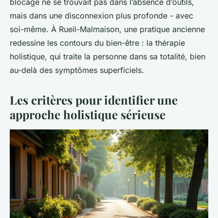
blocage ne se trouvait pas dans l’absence d’outils,
mais dans une disconnexion plus profonde - avec
soi-même. À Rueil-Malmaison, une pratique ancienne
redessine les contours du bien-être : la thérapie
holistique, qui traite la personne dans sa totalité, bien
au-delà des symptômes superficiels.
Les critères pour identifier une
approche holistique sérieuse