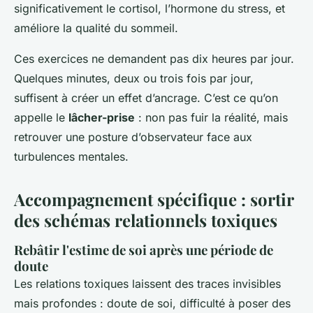
significativement le cortisol, l’hormone du stress, et
améliore la qualité du sommeil.
Ces exercices ne demandent pas dix heures par jour.
Quelques minutes, deux ou trois fois par jour,
suffisent à créer un effet d’ancrage. C’est ce qu’on
appelle le
lâcher-prise
: non pas fuir la réalité, mais
retrouver une posture d’observateur face aux
turbulences mentales.
Accompagnement spécifique : sortir
des schémas relationnels toxiques
Rebâtir l'estime de soi après une période de
doute
Les relations toxiques laissent des traces invisibles
mais profondes : doute de soi, difficulté à poser des