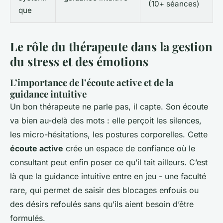
(10+ séances)
que
Le rôle du thérapeute dans la gestion
du stress et des émotions
L’importance de l’écoute active et de la
guidance intuitive
Un bon thérapeute ne parle pas, il capte. Son écoute
va bien au-delà des mots : elle perçoit les silences,
les micro-hésitations, les postures corporelles. Cette
écoute active
crée un espace de confiance où le
consultant peut enfin poser ce qu’il tait ailleurs. C’est
là que la guidance intuitive entre en jeu - une faculté
rare, qui permet de saisir des blocages enfouis ou
des désirs refoulés sans qu’ils aient besoin d’être
formulés.