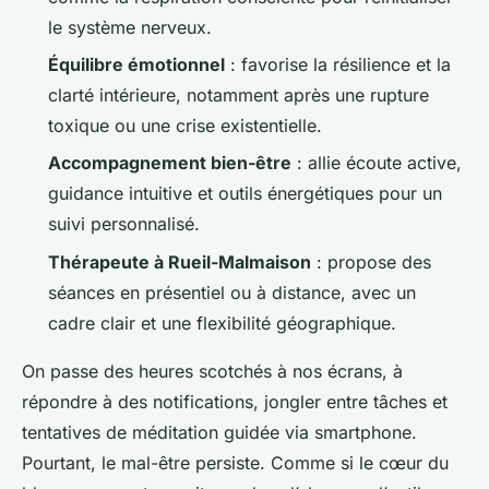
le système nerveux.
Équilibre émotionnel
: favorise la résilience et la
clarté intérieure, notamment après une rupture
toxique ou une crise existentielle.
Accompagnement bien-être
: allie écoute active,
guidance intuitive et outils énergétiques pour un
suivi personnalisé.
Thérapeute à Rueil-Malmaison
: propose des
séances en présentiel ou à distance, avec un
cadre clair et une flexibilité géographique.
On passe des heures scotchés à nos écrans, à
répondre à des notifications, jongler entre tâches et
tentatives de méditation guidée via smartphone.
Pourtant, le mal-être persiste. Comme si le cœur du