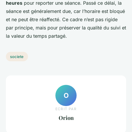
heures
pour reporter une séance. Passé ce délai, la
séance est généralement due, car l’horaire est bloqué
et ne peut être réaffecté. Ce cadre n’est pas rigide
par principe, mais pour préserver la qualité du suivi et
la valeur du temps partagé.
societe
O
ECRIT PAR
Orion