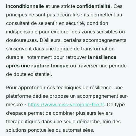
inconditionnelle
et une stricte
confidentialité
. Ces
principes ne sont pas décoratifs : ils permettent au
consultant de se sentir en sécurité, condition
indispensable pour explorer des zones sensibles ou
douloureuses. D’ailleurs, certains accompagnements
s’inscrivent dans une logique de transformation
durable, notamment pour retrouver
la résilience
après une rupture toxique
ou traverser une période
de doute existentiel.
Pour approfondir ces techniques de résilience, une
plateforme dédiée propose un accompagnement sur-
mesure -
https://www.miss-verojolie-fee.fr
. Ce type
d’espace permet de combiner plusieurs leviers
thérapeutiques dans une seule démarche, loin des
solutions ponctuelles ou automatisées.