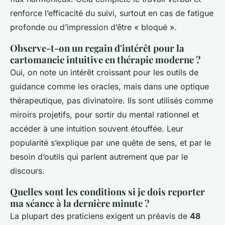
renforce l’efficacité du suivi, surtout en cas de fatigue
profonde ou d’impression d’être « bloqué ».
Observe-t-on un regain d'intérêt pour la
cartomancie intuitive en thérapie moderne ?
Oui, on note un intérêt croissant pour les outils de
guidance comme les oracles, mais dans une optique
thérapeutique, pas divinatoire. Ils sont utilisés comme
miroirs projetifs, pour sortir du mental rationnel et
accéder à une intuition souvent étouffée. Leur
popularité s’explique par une quête de sens, et par le
besoin d’outils qui parlent autrement que par le
discours.
Quelles sont les conditions si je dois reporter
ma séance à la dernière minute ?
La plupart des praticiens exigent un préavis de
48