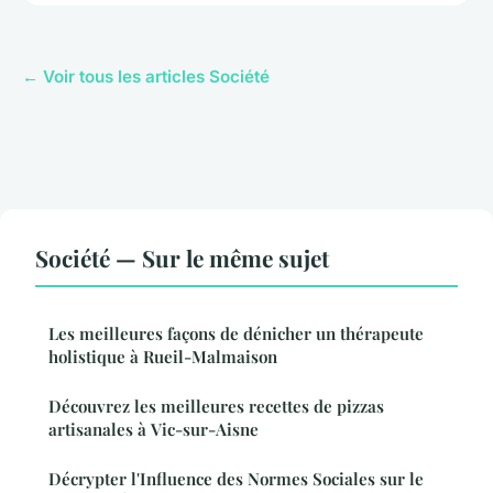
← Voir tous les articles Société
Société — Sur le même sujet
Les meilleures façons de dénicher un thérapeute
holistique à Rueil-Malmaison
Découvrez les meilleures recettes de pizzas
artisanales à Vic-sur-Aisne
Décrypter l'Influence des Normes Sociales sur le