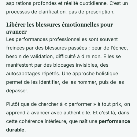
aspirations profondes et réalité quotidienne. C’est un
processus de clarification, pas de prescription.
Libérer les blessures émotionnelles pour
avancer
Les performances professionnelles sont souvent
freinées par des blessures passées : peur de l’échec,
besoin de validation, difficulté à dire non. Elles se
manifestent par des blocages invisibles, des
autosabotages répétés. Une approche holistique
permet de les identifier, de les nommer, puis de les
dépasser.
Plutôt que de chercher à « performer » à tout prix, on
apprend à avancer avec authenticité. Et c’est là, dans
cette cohérence intérieure, que naît une
performance
durable
.