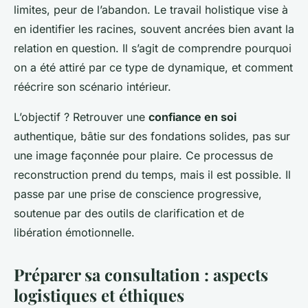
limites, peur de l’abandon. Le travail holistique vise à
en identifier les racines, souvent ancrées bien avant la
relation en question. Il s’agit de comprendre pourquoi
on a été attiré par ce type de dynamique, et comment
réécrire son scénario intérieur.
L’objectif ? Retrouver une
confiance en soi
authentique, bâtie sur des fondations solides, pas sur
une image façonnée pour plaire. Ce processus de
reconstruction prend du temps, mais il est possible. Il
passe par une prise de conscience progressive,
soutenue par des outils de clarification et de
libération émotionnelle.
Préparer sa consultation : aspects
logistiques et éthiques