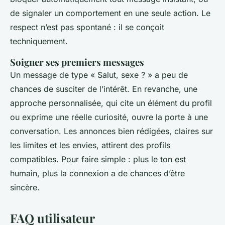
de signaler un comportement en une seule action. Le
respect n’est pas spontané : il se conçoit
techniquement.
Soigner ses premiers messages
Un message de type « Salut, sexe ? » a peu de
chances de susciter de l’intérêt. En revanche, une
approche personnalisée, qui cite un élément du profil
ou exprime une réelle curiosité, ouvre la porte à une
conversation. Les annonces bien rédigées, claires sur
les limites et les envies, attirent des profils
compatibles. Pour faire simple : plus le ton est
humain, plus la connexion a de chances d’être
sincère.
FAQ utilisateur