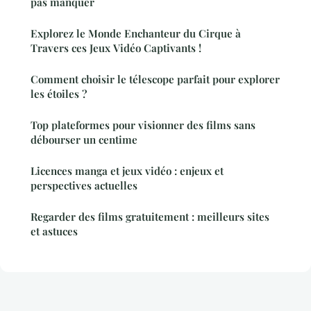
pas manquer
Explorez le Monde Enchanteur du Cirque à
Travers ces Jeux Vidéo Captivants !
Comment choisir le télescope parfait pour explorer
les étoiles ?
Top plateformes pour visionner des films sans
débourser un centime
Licences manga et jeux vidéo : enjeux et
perspectives actuelles
Regarder des films gratuitement : meilleurs sites
et astuces