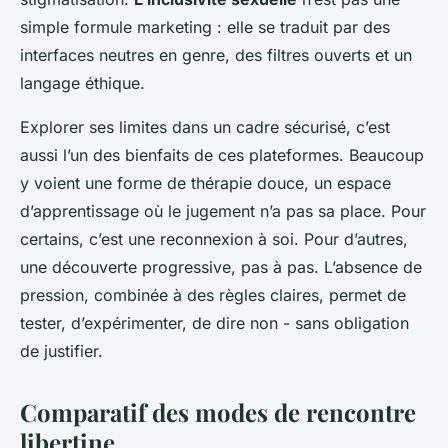
simple formule marketing : elle se traduit par des
interfaces neutres en genre, des filtres ouverts et un
langage éthique.
Explorer ses limites dans un cadre sécurisé, c’est
aussi l’un des bienfaits de ces plateformes. Beaucoup
y voient une forme de thérapie douce, un espace
d’apprentissage où le jugement n’a pas sa place. Pour
certains, c’est une reconnexion à soi. Pour d’autres,
une découverte progressive, pas à pas. L’absence de
pression, combinée à des règles claires, permet de
tester, d’expérimenter, de dire non - sans obligation
de justifier.
Comparatif des modes de rencontre
libertine