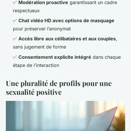
✅
Modération proactive
garantissant un cadre
respectueux
✅
Chat vidéo HD avec options de masquage
pour préserver l’anonymat
✅
Accès libre aux célibataires et aux couples
,
sans jugement de forme
✅
Consentement explicite intégré
dans chaque
étape de l’interaction
Une pluralité de profils pour une
sexualité positive