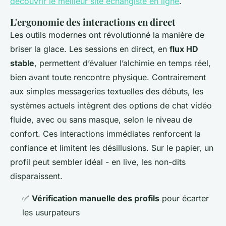
découvrir le meilleur site echangiste en ligne
.
L'ergonomie des interactions en direct
Les outils modernes ont révolutionné la manière de
briser la glace. Les sessions en direct, en
flux HD
stable
, permettent d’évaluer l’alchimie en temps réel,
bien avant toute rencontre physique. Contrairement
aux simples messageries textuelles des débuts, les
systèmes actuels intègrent des options de chat vidéo
fluide, avec ou sans masque, selon le niveau de
confort. Ces interactions immédiates renforcent la
confiance et limitent les désillusions. Sur le papier, un
profil peut sembler idéal - en live, les non-dits
disparaissent.
✅
Vérification manuelle des profils
pour écarter
les usurpateurs