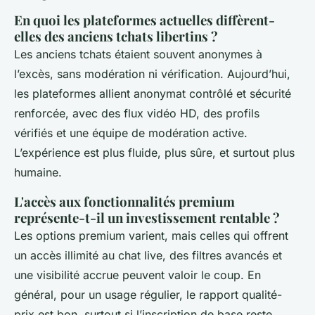
En quoi les plateformes actuelles diffèrent-
elles des anciens tchats libertins ?
Les anciens tchats étaient souvent anonymes à
l’excès, sans modération ni vérification. Aujourd’hui,
les plateformes allient anonymat contrôlé et sécurité
renforcée, avec des flux vidéo HD, des profils
vérifiés et une équipe de modération active.
L’expérience est plus fluide, plus sûre, et surtout plus
humaine.
L'accès aux fonctionnalités premium
représente-t-il un investissement rentable ?
Les options premium varient, mais celles qui offrent
un accès illimité au chat live, des filtres avancés et
une visibilité accrue peuvent valoir le coup. En
général, pour un usage régulier, le rapport qualité-
prix est bon, surtout si l’inscription de base reste