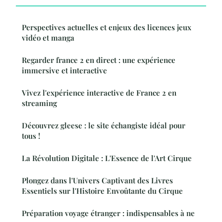
Perspectives actuelles et enjeux des licences jeux
vidéo et manga
Regarder france 2 en direct : une expérience
immersive et interactive
Vivez l'expérience interactive de France 2 en
streaming
Découvrez gleese : le site échangiste idéal pour
tous !
La Révolution Digitale : L'Essence de l'Art Cirque
Plongez dans l'Univers Captivant des Livres
Essentiels sur l'Histoire Envoûtante du Cirque
Préparation voyage étranger : indispensables à ne