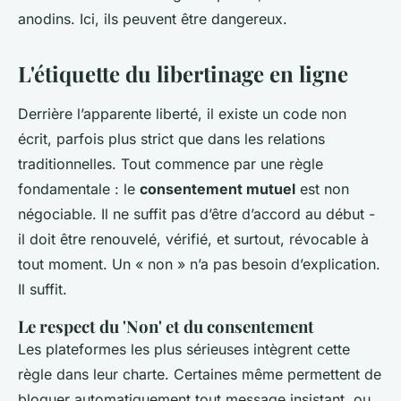
anodins. Ici, ils peuvent être dangereux.
L'étiquette du libertinage en ligne
Derrière l’apparente liberté, il existe un code non
écrit, parfois plus strict que dans les relations
traditionnelles. Tout commence par une règle
fondamentale : le
consentement mutuel
est non
négociable. Il ne suffit pas d’être d’accord au début -
il doit être renouvelé, vérifié, et surtout, révocable à
tout moment. Un « non » n’a pas besoin d’explication.
Il suffit.
Le respect du 'Non' et du consentement
Les plateformes les plus sérieuses intègrent cette
règle dans leur charte. Certaines même permettent de
bloquer automatiquement tout message insistant, ou