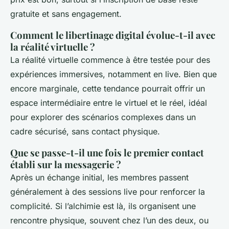
gratuite et sans engagement.
Comment le libertinage digital évolue-t-il avec
la réalité virtuelle ?
La réalité virtuelle commence à être testée pour des
expériences immersives, notamment en live. Bien que
encore marginale, cette tendance pourrait offrir un
espace intermédiaire entre le virtuel et le réel, idéal
pour explorer des scénarios complexes dans un
cadre sécurisé, sans contact physique.
Que se passe-t-il une fois le premier contact
établi sur la messagerie ?
Après un échange initial, les membres passent
généralement à des sessions live pour renforcer la
complicité. Si l’alchimie est là, ils organisent une
rencontre physique, souvent chez l’un des deux, ou