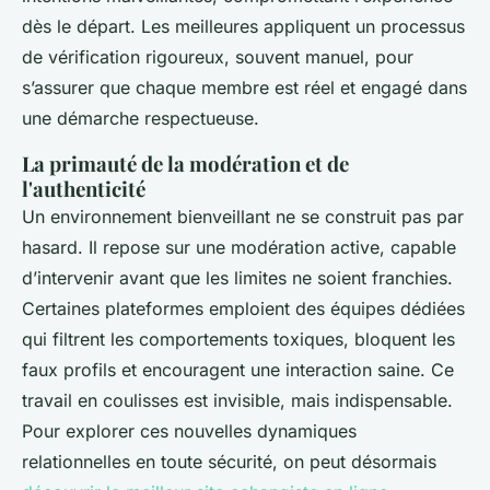
dès le départ. Les meilleures appliquent un processus
de vérification rigoureux, souvent manuel, pour
s’assurer que chaque membre est réel et engagé dans
une démarche respectueuse.
La primauté de la modération et de
l'authenticité
Un environnement bienveillant ne se construit pas par
hasard. Il repose sur une modération active, capable
d’intervenir avant que les limites ne soient franchies.
Certaines plateformes emploient des équipes dédiées
qui filtrent les comportements toxiques, bloquent les
faux profils et encouragent une interaction saine. Ce
travail en coulisses est invisible, mais indispensable.
Pour explorer ces nouvelles dynamiques
relationnelles en toute sécurité, on peut désormais