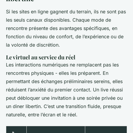
Si les sites en ligne gagnent du terrain, ils ne sont pas
les seuls canaux disponibles. Chaque mode de
rencontre présente des avantages spécifiques, en
fonction du niveau de confort, de l’expérience ou de
la volonté de discrétion.
Le virtuel au service du réel
Les interactions numériques ne remplacent pas les
rencontres physiques - elles les préparent. En
permettant des échanges préliminaires sereins, elles
réduisent l’anxiété du premier contact. Un live réussi
peut débloquer une invitation à une soirée privée ou
un diner libertin. C’est une transition fluide, presque
naturelle, entre l’écran et le réel.