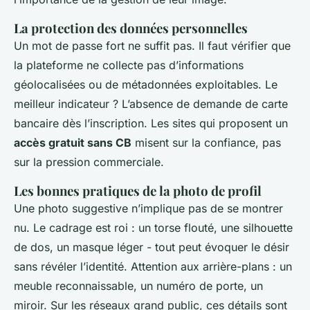
La protection des données personnelles
Un mot de passe fort ne suffit pas. Il faut vérifier que
la plateforme ne collecte pas d’informations
géolocalisées ou de métadonnées exploitables. Le
meilleur indicateur ? L’absence de demande de carte
bancaire dès l’inscription. Les sites qui proposent un
accès gratuit sans CB
misent sur la confiance, pas
sur la pression commerciale.
Les bonnes pratiques de la photo de profil
Une photo suggestive n’implique pas de se montrer
nu. Le cadrage est roi : un torse flouté, une silhouette
de dos, un masque léger - tout peut évoquer le désir
sans révéler l’identité. Attention aux arrière-plans : un
meuble reconnaissable, un numéro de porte, un
miroir. Sur les réseaux grand public, ces détails sont