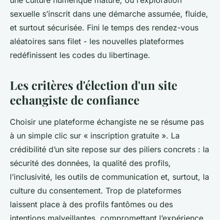
une culture numérique mature, où l’exploration
sexuelle s’inscrit dans une démarche assumée, fluide,
et surtout sécurisée. Fini le temps des rendez-vous
aléatoires sans filet - les nouvelles plateformes
redéfinissent les codes du libertinage.
Les critères d'élection d'un site
echangiste de confiance
Choisir une plateforme échangiste ne se résume pas
à un simple clic sur « inscription gratuite ». La
crédibilité d’un site repose sur des piliers concrets : la
sécurité des données, la qualité des profils,
l’inclusivité, les outils de communication et, surtout, la
culture du consentement. Trop de plateformes
laissent place à des profils fantômes ou des
intentions malveillantes, compromettant l’expérience