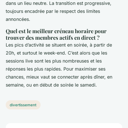
dans un lieu neutre. La transition est progressive,
toujours encadrée par le respect des limites
annoncées.
Quel est le meilleur créneau horaire pour
trouver des membres actifs en direct ?
Les pics d’activité se situent en soirée, à partir de
20h, et surtout le week-end. C’est alors que les
sessions live sont les plus nombreuses et les
réponses les plus rapides. Pour maximiser ses
chances, mieux vaut se connecter après dîner, en
semaine, ou en début de soirée le samedi.
divertissement