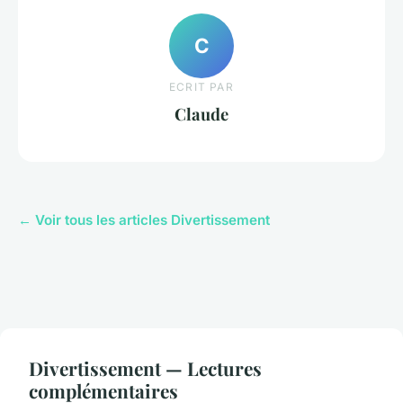
C
ECRIT PAR
Claude
← Voir tous les articles Divertissement
Divertissement — Lectures
complémentaires