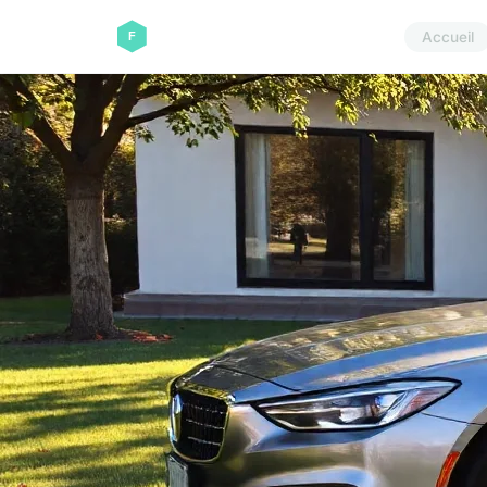
Accueil