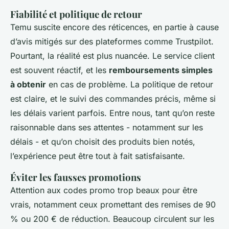
Fiabilité et politique de retour
Temu suscite encore des réticences, en partie à cause
d’avis mitigés sur des plateformes comme Trustpilot.
Pourtant, la réalité est plus nuancée. Le service client
est souvent réactif, et les
remboursements simples
à obtenir
en cas de problème. La politique de retour
est claire, et le suivi des commandes précis, même si
les délais varient parfois. Entre nous, tant qu’on reste
raisonnable dans ses attentes - notamment sur les
délais - et qu’on choisit des produits bien notés,
l’expérience peut être tout à fait satisfaisante.
Éviter les fausses promotions
Attention aux codes promo trop beaux pour être
vrais, notamment ceux promettant des remises de 90
% ou 200 € de réduction. Beaucoup circulent sur les