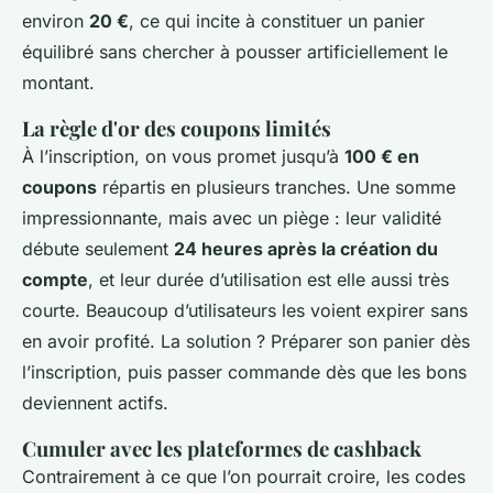
environ
20 €
, ce qui incite à constituer un panier
équilibré sans chercher à pousser artificiellement le
montant.
La règle d'or des coupons limités
À l’inscription, on vous promet jusqu’à
100 € en
coupons
répartis en plusieurs tranches. Une somme
impressionnante, mais avec un piège : leur validité
débute seulement
24 heures après la création du
compte
, et leur durée d’utilisation est elle aussi très
courte. Beaucoup d’utilisateurs les voient expirer sans
en avoir profité. La solution ? Préparer son panier dès
l’inscription, puis passer commande dès que les bons
deviennent actifs.
Cumuler avec les plateformes de cashback
Contrairement à ce que l’on pourrait croire, les codes