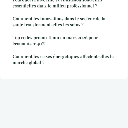
essentielles dans le milieu professionnel ?
Comment les innovations dans le secteur de la
santé transforment-elles les soins ?
Top codes promo Temu en mars 2026 pour
économiser 40%
Comment les crises énergétiques affectent-elles le
marché global ?
Mentions légales
Contact
© 2026 Fondsdu11Janvier. Tous droits réservés.