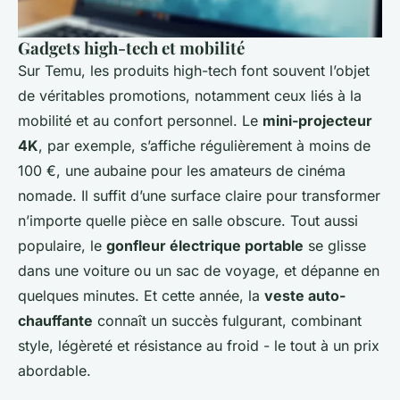
Gadgets high-tech et mobilité
Sur Temu, les produits high-tech font souvent l’objet
de véritables promotions, notamment ceux liés à la
mobilité et au confort personnel. Le
mini-projecteur
4K
, par exemple, s’affiche régulièrement à moins de
100 €, une aubaine pour les amateurs de cinéma
nomade. Il suffit d’une surface claire pour transformer
n’importe quelle pièce en salle obscure. Tout aussi
populaire, le
gonfleur électrique portable
se glisse
dans une voiture ou un sac de voyage, et dépanne en
quelques minutes. Et cette année, la
veste auto-
chauffante
connaît un succès fulgurant, combinant
style, légèreté et résistance au froid - le tout à un prix
abordable.