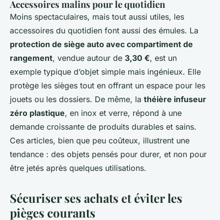
Accessoires malins pour le quotidien
Moins spectaculaires, mais tout aussi utiles, les
accessoires du quotidien font aussi des émules. La
protection de siège auto avec compartiment de
rangement
, vendue autour de
3,30 €
, est un
exemple typique d’objet simple mais ingénieux. Elle
protège les sièges tout en offrant un espace pour les
jouets ou les dossiers. De même, la
théière infuseur
zéro plastique
, en inox et verre, répond à une
demande croissante de produits durables et sains.
Ces articles, bien que peu coûteux, illustrent une
tendance : des objets pensés pour durer, et non pour
être jetés après quelques utilisations.
Sécuriser ses achats et éviter les
pièges courants