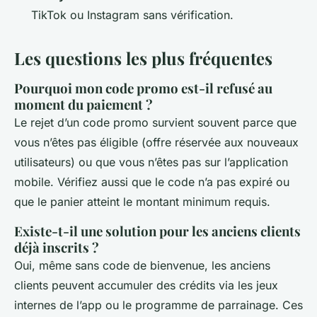
TikTok ou Instagram sans vérification.
Les questions les plus fréquentes
Pourquoi mon code promo est-il refusé au
moment du paiement ?
Le rejet d’un code promo survient souvent parce que
vous n’êtes pas éligible (offre réservée aux nouveaux
utilisateurs) ou que vous n’êtes pas sur l’application
mobile. Vérifiez aussi que le code n’a pas expiré ou
que le panier atteint le montant minimum requis.
Existe-t-il une solution pour les anciens clients
déjà inscrits ?
Oui, même sans code de bienvenue, les anciens
clients peuvent accumuler des crédits via les jeux
internes de l’app ou le programme de parrainage. Ces