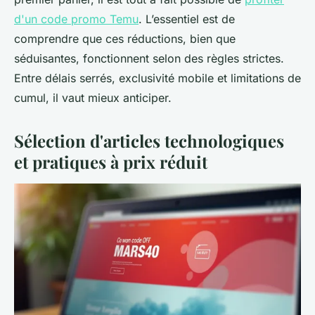
d'un code promo Temu
. L’essentiel est de
comprendre que ces réductions, bien que
séduisantes, fonctionnent selon des règles strictes.
Entre délais serrés, exclusivité mobile et limitations de
cumul, il vaut mieux anticiper.
Sélection d'articles technologiques
et pratiques à prix réduit