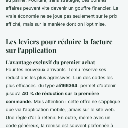
au panier. Pourtant, sans stratégie, ces bonnes
affaires peuvent vite devenir un gouffre financier. La
vraie économie ne se joue pas seulement sur le prix
affiché, mais sur la manière dont on l’optimise.
Les leviers pour réduire la facture
sur l'application
L'avantage exclusif du premier achat
Pour les nouveaux arrivants, Temu réserve ses
réductions les plus agressives. L’un des codes les
plus efficaces, du type
ali166364
, permet d’obtenir
jusqu’à
40 % de réduction sur la première
commande
. Mais attention : cette offre ne s’applique
que via l’application mobile, jamais sur le site web.
Une règle d’or à retenir. En outre, même avec un
code généreux, la remise est souvent plafonnée à