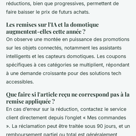
réductions, bien que progressives, permettent de
faire baisser le prix de futurs achats.
Les remises sur l'IA et la domotique
augmentent-elles cette année ?
On observe une montée en puissance des promotions
sur les objets connectés, notamment les assistants
intelligents et les capteurs domotiques. Les coupons
spécifiques à ces catégories se multiplient, répondant
à une demande croissante pour des solutions tech
accessibles.
Que faire si l'article reçu ne correspond pas à la
remise appliquée ?
En cas d’erreur sur la réduction, contactez le service
client directement depuis l’onglet « Mes commandes
». La réclamation peut être traitée sous 90 jours, et un
remboursement partiel ou total est généralement