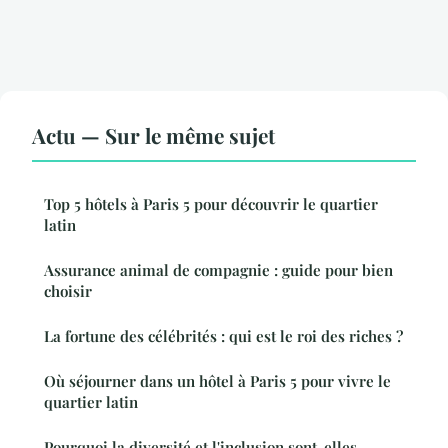
Actu — Sur le même sujet
Top 5 hôtels à Paris 5 pour découvrir le quartier
latin
Assurance animal de compagnie : guide pour bien
choisir
La fortune des célébrités : qui est le roi des riches ?
Où séjourner dans un hôtel à Paris 5 pour vivre le
quartier latin
Pourquoi la diversité et l'inclusion sont-elles